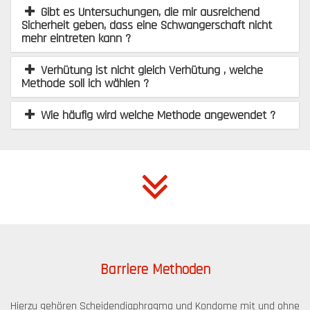
Gibt es Untersuchungen, die mir ausreichend
Sicherheit geben, dass eine Schwangerschaft nicht
mehr eintreten kann ?
Verhütung ist nicht gleich Verhütung , welche
Methode soll ich wählen ?
Wie häufig wird welche Methode angewendet ?
Barriere Methoden
Hierzu gehören Scheidendiaphragma und Kondome mit und ohne