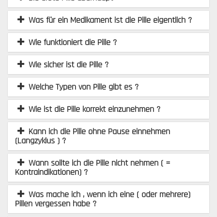
Was für ein Medikament ist die Pille eigentlich ?
Wie funktioniert die Pille ?
Wie sicher ist die Pille ?
Welche Typen von Pille gibt es ?
Wie ist die Pille korrekt einzunehmen ?
Kann ich die Pille ohne Pause einnehmen
(Langzyklus ) ?
Wann sollte ich die Pille nicht nehmen ( =
Kontraindikationen) ?
Was mache ich , wenn ich eine ( oder mehrere)
Pillen vergessen habe ?