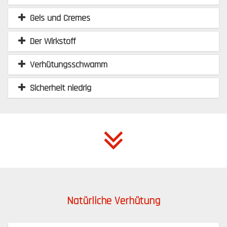
Gels und Cremes
Der Wirkstoff
Verhütungsschwamm
Sicherheit niedrig
Natürliche Verhütung