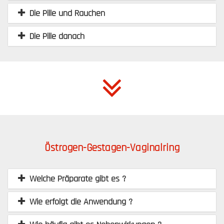
Die Pille und Rauchen
Die Pille danach
Östrogen-Gestagen-Vaginalring
Welche Präparate gibt es ?
Wie erfolgt die Anwendung ?