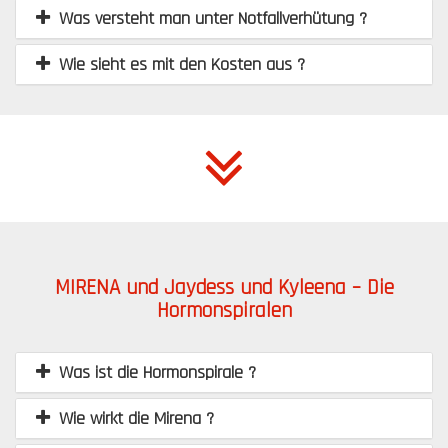
Was versteht man unter Notfallverhütung ?
Wie sieht es mit den Kosten aus ?
MIRENA und Jaydess und Kyleena – Die
Hormonspiralen
Was ist die Hormonspirale ?
Wie wirkt die Mirena ?