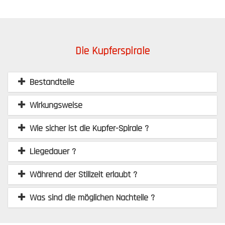
Die Kupferspirale
Bestandteile
Wirkungsweise
Wie sicher ist die Kupfer-Spirale ?
Liegedauer ?
Während der Stillzeit erlaubt ?
Was sind die möglichen Nachteile ?