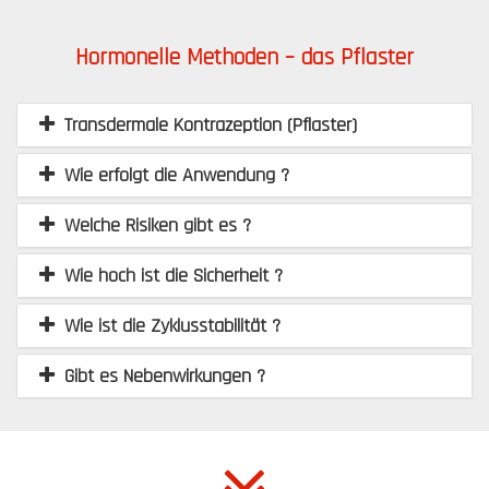
Hormonelle Methoden – das Pflaster
Transdermale Kontrazeption (Pflaster)
Wie erfolgt die Anwendung ?
Welche Risiken gibt es ?
Wie hoch ist die Sicherheit ?
Wie ist die Zyklusstabilität ?
Gibt es Nebenwirkungen ?