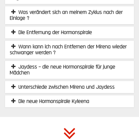
Was verändert sich an meinem Zyklus nach der
Einlage ?
Die Entfernung der Hormonspirale
Wann kann ich nach Entfernen der Mirena wieder
schwanger werden ?
Jaydess – die neue Hormonspirale für junge
Mädchen
Unterschiede zwischen Mirena und Jaydess
Die neue Hormonspirale Kyleena