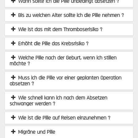
Wann sollte ich die Pille unbedingt absetzen ?
Bis zu welchen Alter sollte ich die Pille nehmen ?
Wie ist das mit dem Thromboserisiko ?
Erhöht die Pille das Krebsrisiko ?
Welche Pille nach der Geburt, wenn ich stillen
möchte ?
Muss ich die Pille vor einer geplanten Operation
absetzen ?
Wie schnell kann ich nach dem Absetzen
schwanger werden ?
Wie ist die Pille auf Reisen einzunehmen ?
Migräne und Pille