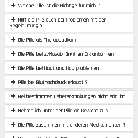
Welche Pille ist die Richtige für mich ?
Hilft die Pille auch bei Problemen mit der
Regelblutung ?
Die Pille als Therapeutikum
Die Pille bei zyklusabhängigen Erkrankungen
Die Pille bei Haut-und Haarproblemen
Pille bei Bluthochdruck erlaubt ?
Bei bestimmten Lebererkrankungen nicht erlaubt
Nehme ich unter der Pille an Gewicht zu ?
Die Pille zusammen mit anderen Medikamenten ?