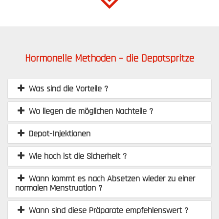
Hormonelle Methoden – die Depotspritze
Was sind die Vorteile ?
Wo liegen die möglichen Nachteile ?
Depot-Injektionen
Wie hoch ist die Sicherheit ?
Wann kommt es nach Absetzen wieder zu einer
normalen Menstruation ?
Wann sind diese Präparate empfehlenswert ?