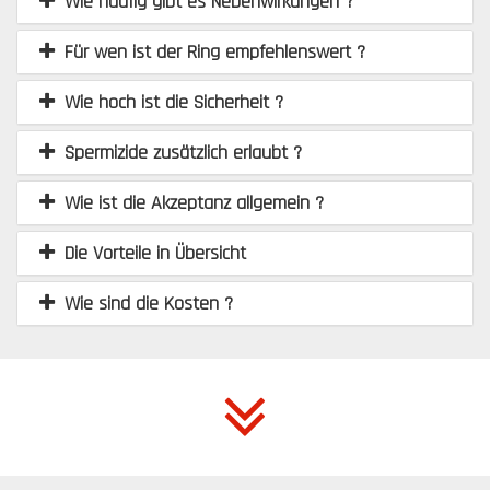
Wie häufig gibt es Nebenwirkungen ?
Für wen ist der Ring empfehlenswert ?
Wie hoch ist die Sicherheit ?
Spermizide zusätzlich erlaubt ?
Wie ist die Akzeptanz allgemein ?
Die Vorteile in Übersicht
Wie sind die Kosten ?