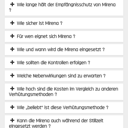
Wie lange hält der Empfängnisschutz von Mirena
?
Wie sicher ist Mirena ?
Für wen eignet sich Mirena ?
Wie und wann wird die Mirena eingesetzt ?
Wie sollten die Kontrollen erfolgen ?
Welche Nebenwirkungen sind zu erwarten ?
Wie hoch sind die Kosten im Vergleich zu anderen
Verhütungsmethoden ?
Wie „beliebt“ ist diese Verhütungsmethode ?
Kann die Mirena auch während der Stillzeit
eingesetzt werden ?