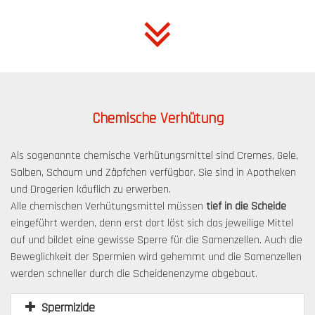
Chemische Verhütung
Als sogenannte chemische Verhütungsmittel sind Cremes, Gele,
Salben, Schaum und Zäpfchen verfügbar. Sie sind in Apotheken
und Drogerien käuflich zu erwerben.
Alle chemischen Verhütungsmittel müssen
tief in die Scheide
eingeführt werden, denn erst dort löst sich das jeweilige Mittel
auf und bildet eine gewisse Sperre für die Samenzellen. Auch die
Beweglichkeit der Spermien wird gehemmt und die Samenzellen
werden schneller durch die Scheidenenzyme abgebaut.
Spermizide