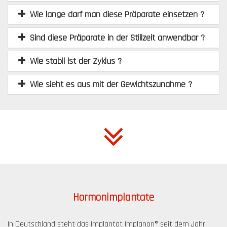
Wie lange darf man diese Präparate einsetzen ?
Sind diese Präparate in der Stillzeit anwendbar ?
Wie stabil ist der Zyklus ?
Wie sieht es aus mit der Gewichtszunahme ?
Hormonimplantate
In Deutschland steht das Implantat Implanon® seit dem Jahr